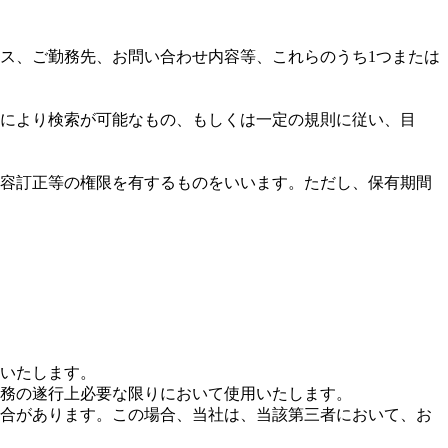
ス、ご勤務先、お問い合わせ内容等、これらのうち1つまたは
により検索が可能なもの、もしくは一定の規則に従い、目
容訂正等の権限を有するものをいいます。ただし、保有期間
いたします。
務の遂行上必要な限りにおいて使用いたします。
合があります。この場合、当社は、当該第三者において、お