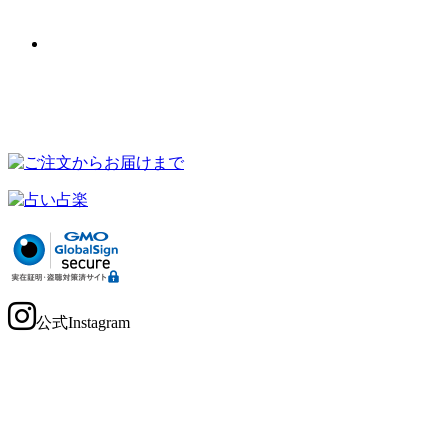
公式Instagram