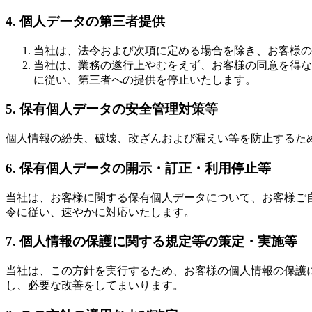
4. 個人データの第三者提供
当社は、法令および次項に定める場合を除き、お客様の
当社は、業務の遂行上やむをえず、お客様の同意を得な
に従い、第三者への提供を停止いたします。
5. 保有個人データの安全管理対策等
個人情報の紛失、破壊、改ざんおよび漏えい等を防止するた
6. 保有個人データの開示・訂正・利用停止等
当社は、お客様に関する保有個人データについて、お客様ご
令に従い、速やかに対応いたします。
7. 個人情報の保護に関する規定等の策定・実施等
当社は、この方針を実行するため、お客様の個人情報の保護
し、必要な改善をしてまいります。