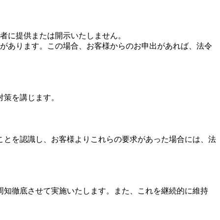
者に提供または開示いたしません。
があります。この場合、お客様からのお申出があれば、法令
対策を講じます。
ことを認識し、お客様よりこれらの要求があった場合には、法
周知徹底させて実施いたします。また、これを継続的に維持