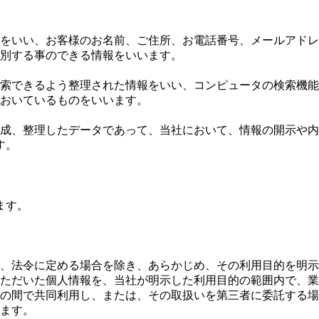
をいい、お客様のお名前、ご住所、お電話番号、メールアドレ
別する事のできる情報をいいます。
索できるよう整理された情報をいい、コンピュータの検索機能
おいているものをいいます。
成、整理したデータであって、当社において、情報の開示や内
す。
ます。
、法令に定める場合を除き、あらかじめ、その利用目的を明示
ただいた個人情報を、当社が明示した利用目的の範囲内で、業
の間で共同利用し、または、その取扱いを第三者に委託する場
ます。