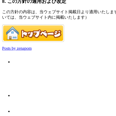
8. この方針の適用および改定
この方針の内容は、当ウェブサイト掲載日より適用いたしま
いては、当ウェブサイト内に掲載いたします）
Posts by zenapom