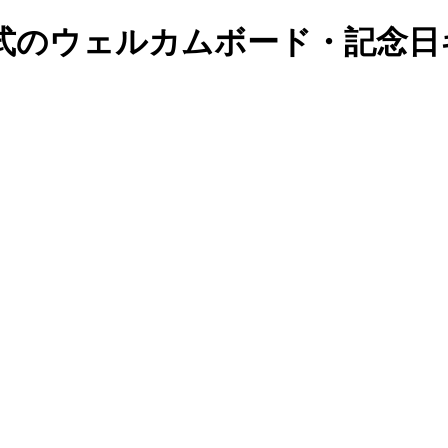
式のウェルカムボード・記念日