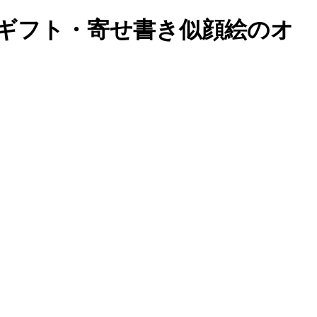
ギフト・寄せ書き似顔絵のオ