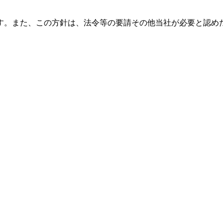
す。また、この方針は、法令等の要請その他当社が必要と認め