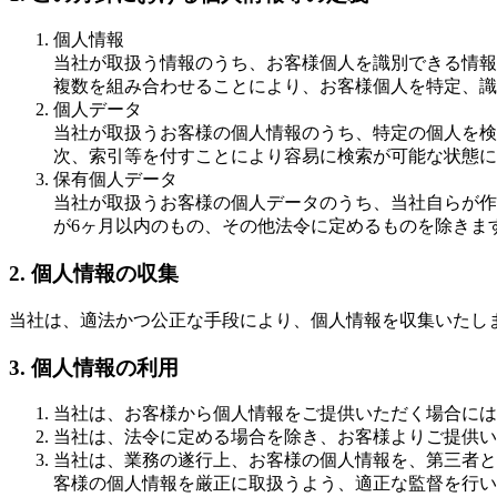
個人情報
当社が取扱う情報のうち、お客様個人を識別できる情報
複数を組み合わせることにより、お客様個人を特定、識
個人データ
当社が取扱うお客様の個人情報のうち、特定の個人を検
次、索引等を付すことにより容易に検索が可能な状態に
保有個人データ
当社が取扱うお客様の個人データのうち、当社自らが作
が6ヶ月以内のもの、その他法令に定めるものを除きま
2. 個人情報の収集
当社は、適法かつ公正な手段により、個人情報を収集いたし
3. 個人情報の利用
当社は、お客様から個人情報をご提供いただく場合には
当社は、法令に定める場合を除き、お客様よりご提供い
当社は、業務の遂行上、お客様の個人情報を、第三者と
客様の個人情報を厳正に取扱うよう、適正な監督を行い