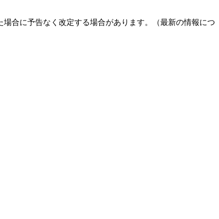
た場合に予告なく改定する場合があります。（最新の情報につ