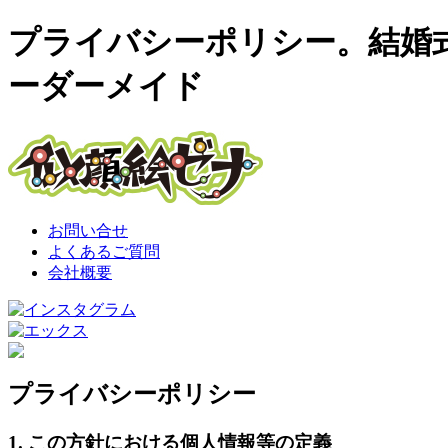
プライバシーポリシー。結婚
ーダーメイド
お問い合せ
よくあるご質問
会社概要
プライバシーポリシー
1. この方針における個人情報等の定義