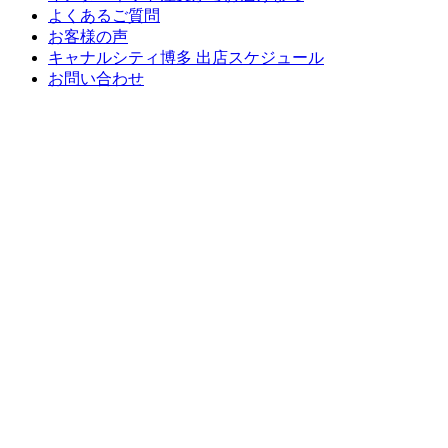
よくあるご質問
お客様の声
キャナルシティ博多 出店スケジュール
お問い合わせ